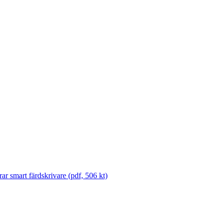
rar smart färdskrivare (pdf, 506 kt)