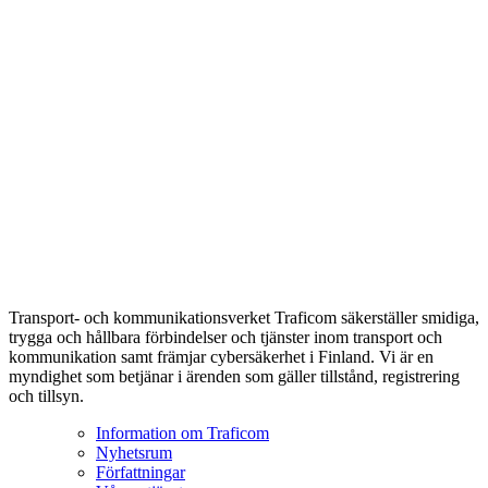
Transport- och kommunikationsverket Traficom säkerställer smidiga,
trygga och hållbara förbindelser och tjänster inom transport och
kommunikation samt främjar cybersäkerhet i Finland. Vi är en
myndighet som betjänar i ärenden som gäller tillstånd, registrering
och tillsyn.
Information om Traficom
Nyhetsrum
Författningar