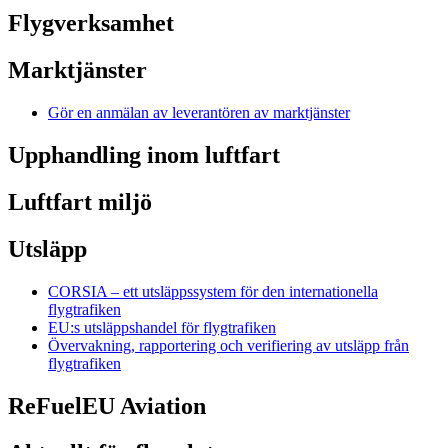
Flygverksamhet
Marktjänster
Gör en anmälan av leverantören av marktjänster
Upphandling inom luftfart
Luftfart miljö
Utsläpp
CORSIA – ett utsläppssystem för den internationella
flygtrafiken
EU:s utsläppshandel för flygtrafiken
Övervakning, rapportering och verifiering av utsläpp från
flygtrafiken
ReFuelEU Aviation