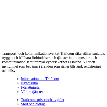
Transport- och kommunikationsverket Traficom säkerställer smidiga,
trygga och hållbara förbindelser och tjänster inom transport och
kommunikation samt främjar cybersäkerhet i Finland. Vi är en
myndighet som betjänar i ärenden som gäller tillstånd, registrering
och tillsyn.
Information om Traficom
Nyhetsrum
Författningar
Våra e-tjänster
Traficoms priser och avgifter
Stöd och bidrag