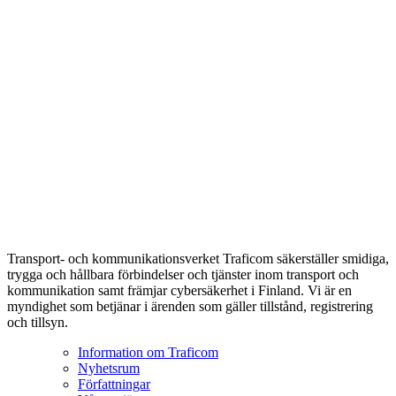
Transport- och kommunikationsverket Traficom säkerställer smidiga,
trygga och hållbara förbindelser och tjänster inom transport och
kommunikation samt främjar cybersäkerhet i Finland. Vi är en
myndighet som betjänar i ärenden som gäller tillstånd, registrering
och tillsyn.
Information om Traficom
Nyhetsrum
Författningar