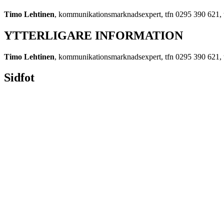
Timo Lehtinen
, kommunikationsmarknadsexpert, tfn 0295 390 621, 
YTTERLIGARE INFORMATION
Timo Lehtinen
, kommunikationsmarknadsexpert, tfn 0295 390 621, 
Sidfot