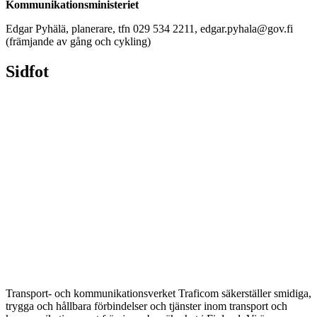
Kommunikationsministeriet
Edgar Pyhälä, planerare, tfn 029 534 2211, edgar.pyhala@gov.fi
(främjande av gång och cykling)
Sidfot
Transport- och kommunikationsverket Traficom säkerställer smidiga,
trygga och hållbara förbindelser och tjänster inom transport och