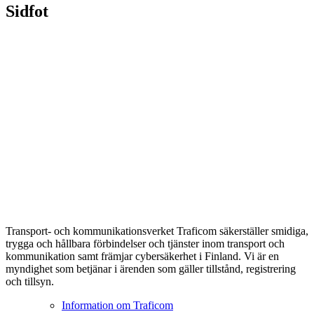
Sidfot
Transport- och kommunikationsverket Traficom säkerställer smidiga,
trygga och hållbara förbindelser och tjänster inom transport och
kommunikation samt främjar cybersäkerhet i Finland. Vi är en
myndighet som betjänar i ärenden som gäller tillstånd, registrering
och tillsyn.
Information om Traficom