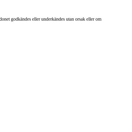
donet godkändes eller underkändes utan orsak eller om