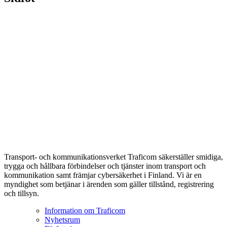
Transport- och kommunikationsverket Traficom säkerställer smidiga,
trygga och hållbara förbindelser och tjänster inom transport och
kommunikation samt främjar cybersäkerhet i Finland. Vi är en
myndighet som betjänar i ärenden som gäller tillstånd, registrering
och tillsyn.
Information om Traficom
Nyhetsrum