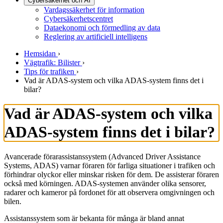
Cybersäkerhet och AI
Vardagssäkerhet för information
Cybersäkerhetscentret
Dataekonomi och förmedling av data
Reglering av artificiell intelligens
Hemsidan
›
Vägtrafik: Bilister
›
Tips för trafiken
›
Vad är ADAS-system och vilka ADAS-system finns det i
bilar?
Vad är ADAS-system och vilka
ADAS-system finns det i bilar?
Avancerade förarassistanssystem (Advanced Driver Assistance
Systems, ADAS) varnar föraren för farliga situationer i trafiken och
förhindrar olyckor eller minskar risken för dem. De assisterar föraren
också med körningen. ADAS-systemen använder olika sensorer,
radarer och kameror på fordonet för att observera omgivningen och
bilen.
Assistanssystem som är bekanta för många är bland annat