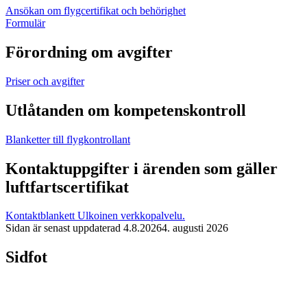
Ansökan om flygcertifikat och behörighet
Formulär
Förordning om avgifter
Priser och avgifter
Utlåtanden om kompetenskontroll
Blanketter till flygkontrollant
Kontaktuppgifter i ärenden som gäller
luftfartscertifikat
Kontaktblankett
Ulkoinen verkkopalvelu.
Sidan är senast uppdaterad
4.8.2026
4. augusti 2026
Sidfot