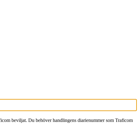
Traficom beviljat. Du behöver handlingens diarienummer som Traficom