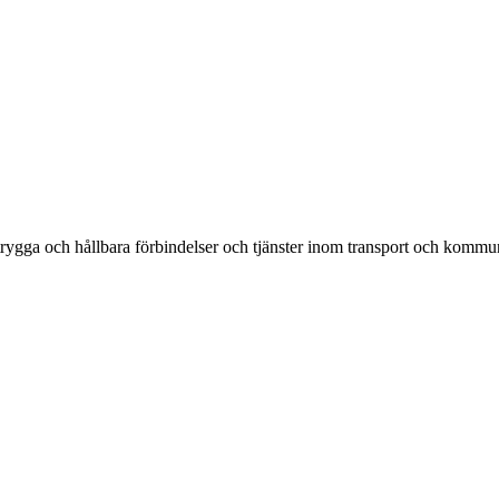
rygga och hållbara förbindelser och tjänster inom transport och kommun