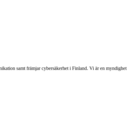
ikation samt främjar cybersäkerhet i Finland. Vi är en myndighet