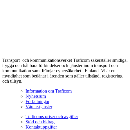
Transport- och kommunikationsverket Traficom säkerställer smidiga,
trygga och hållbara förbindelser och tjänster inom transport och
kommunikation samt främjar cybersäkerhet i Finland. Vi är en
myndighet som betjänar i ärenden som gäller tillstånd, registrering
och tillsyn.
Information om Traficom
Nyhetsrum
Författningar
Våra e-tjänster
Traficoms priser och avgifter
Stöd och bidrag
Kontaktuppgifter