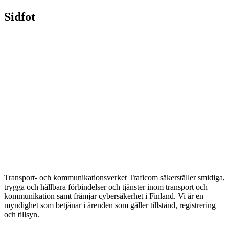
Sidfot
Transport- och kommunikationsverket Traficom säkerställer smidiga,
trygga och hållbara förbindelser och tjänster inom transport och
kommunikation samt främjar cybersäkerhet i Finland. Vi är en
myndighet som betjänar i ärenden som gäller tillstånd, registrering
och tillsyn.