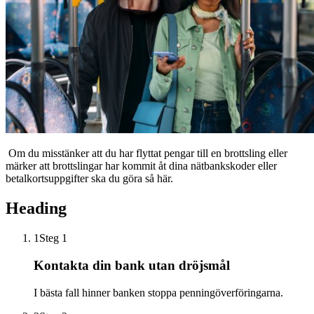
Om du misstänker att du har flyttat pengar till en brottsling eller
märker att brottslingar har kommit åt dina nätbankskoder eller
betalkortsuppgifter ska du göra så här.
Heading
1
Steg 1
Kontakta din bank utan dröjsmål
I bästa fall hinner banken stoppa penningöverföringarna.