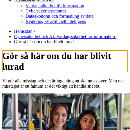
Cybersäkerhet och AI
Vardagssäkerhet för information
Cybersäkerhetscentret
Dataekonomi och förmedling av data
Reglering av artificiell intelligens
Hemsidan
›
Cybersäkerhet och AI: Vardagssäkerhet för information
›
Gör så här om du har blivit lurad
Gör så här om du har blivit
lurad
Vi gör alla misstag och det är ingenting att skämmas över. Men när
misstaget är ett faktum är det viktigt att handla snabbt.