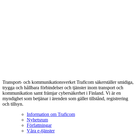
Transport- och kommunikationsverket Traficom säkerställer smidiga,
trygga och hållbara förbindelser och tjänster inom transport och
kommunikation samt främjar cybersäkerhet i Finland. Vi är en
myndighet som betjänar i ärenden som gäller tillstånd, registrering
och tillsyn.
Information om Traficom
Nyhetsrum
Författningar
Våra e-tjänster