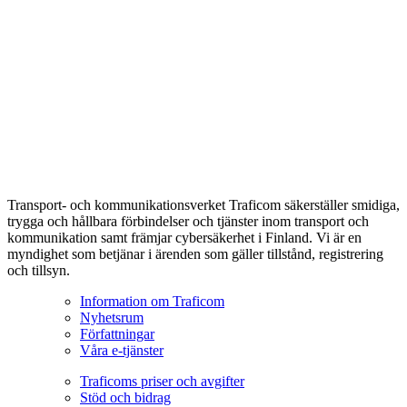
Transport- och kommunikationsverket Traficom säkerställer smidiga,
trygga och hållbara förbindelser och tjänster inom transport och
kommunikation samt främjar cybersäkerhet i Finland. Vi är en
myndighet som betjänar i ärenden som gäller tillstånd, registrering
och tillsyn.
Information om Traficom
Nyhetsrum
Författningar
Våra e-tjänster
Traficoms priser och avgifter
Stöd och bidrag