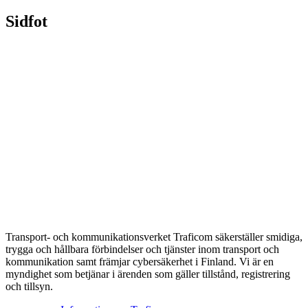
Sidfot
Transport- och kommunikationsverket Traficom säkerställer smidiga,
trygga och hållbara förbindelser och tjänster inom transport och
kommunikation samt främjar cybersäkerhet i Finland. Vi är en
myndighet som betjänar i ärenden som gäller tillstånd, registrering
och tillsyn.