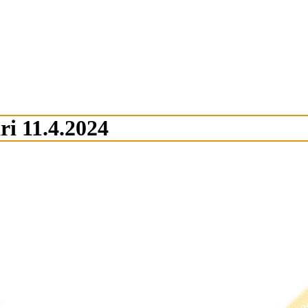
i 11.4.2024