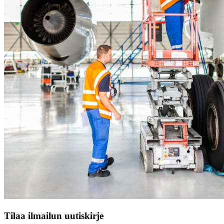
Tilaa ilmailun uutiskirje