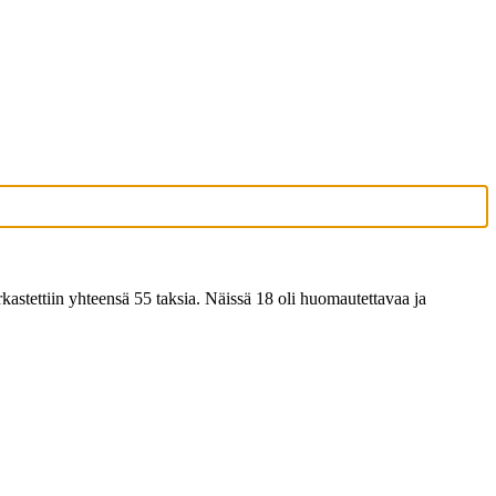
kastettiin yhteensä 55 taksia. Näissä 18 oli huomautettavaa ja