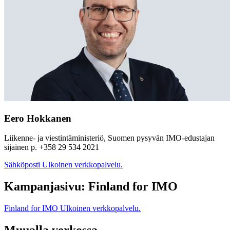
Eero Hokkanen
Liikenne- ja viestintäministeriö, Suomen pysyvän IMO-edustajan
sijainen p. +358 29 534 2021
Sähköposti
Ulkoinen verkkopalvelu.
Kampanjasivu: Finland for IMO
Finland for IMO
Ulkoinen verkkopalvelu.