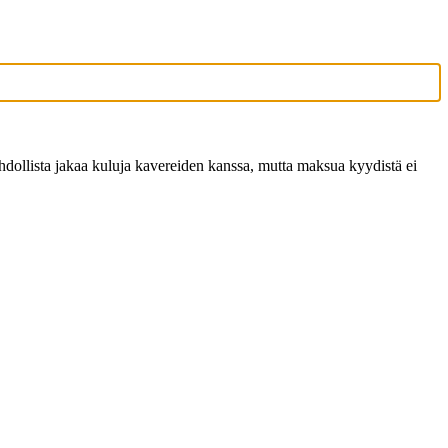
dollista jakaa kuluja kavereiden kanssa, mutta maksua kyydistä ei