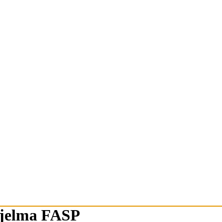
hjelma FASP