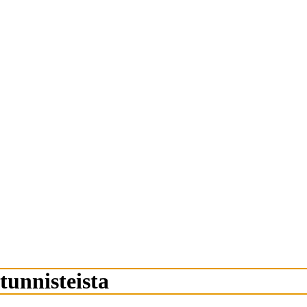
tunnisteista